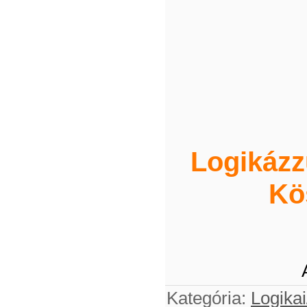
Logikázz
Kö
Kategória
:
Logikai