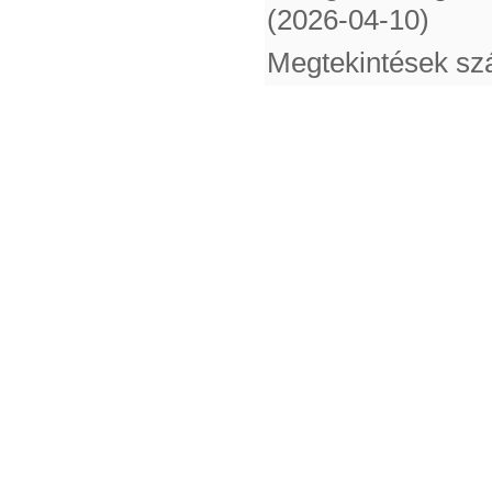
(2026-04-10)
Megtekintések s